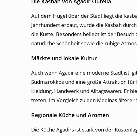
Die Kasbah von Agadir Oufella
Auf dem Hügel über der Stadt liegt die Kasb
Jahrhundert erbaut, wurde die Kasbah durch 
die Küste. Besonders beliebt ist der Besu
natürliche Schönheit sowie die ruhige Atmos
Märkte und lokale Kultur
Auch wenn Agadir eine moderne Stadt ist, gi
Südmarokkos und eine große Attraktion für B
Kleidung, Handwerk und Alltagswaren. Er bie
treten. Im Vergleich zu den Medinas älterer 
Regionale Küche und Aromen
Die Küche Agadirs ist stark von der Küstenlag