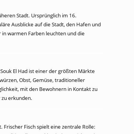
üheren Stadt. Ursprünglich im 16.
läre Ausblicke auf die Stadt, den Hafen und
r in warmen Farben leuchten und die
 Souk El Had ist einer der größten Märkte
würzen, Obst, Gemüse, traditioneller
glichkeit, mit den Bewohnern in Kontakt zu
r zu erkunden.
Frischer Fisch spielt eine zentrale Rolle: