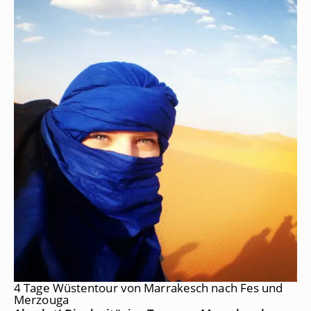
4 Tage Wüstentour von Marrakesch nach Fes und
Merzouga