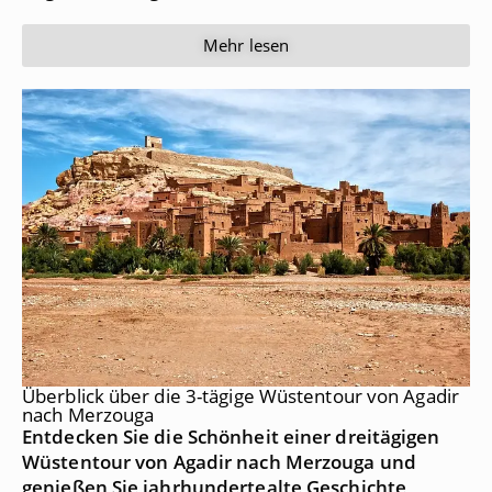
Mehr lesen
Überblick über die 3-tägige Wüstentour von Agadir
nach Merzouga
Entdecken Sie die Schönheit einer dreitägigen
Wüstentour von Agadir nach Merzouga und
genießen Sie jahrhundertealte Geschichte,