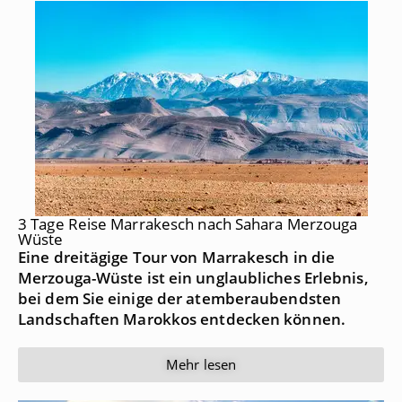
3 Tage Reise Marrakesch nach Sahara Merzouga
Wüste
Eine dreitägige Tour von Marrakesch in die
Merzouga-Wüste ist ein unglaubliches Erlebnis,
bei dem Sie einige der atemberaubendsten
Landschaften Marokkos entdecken können.
Mehr lesen