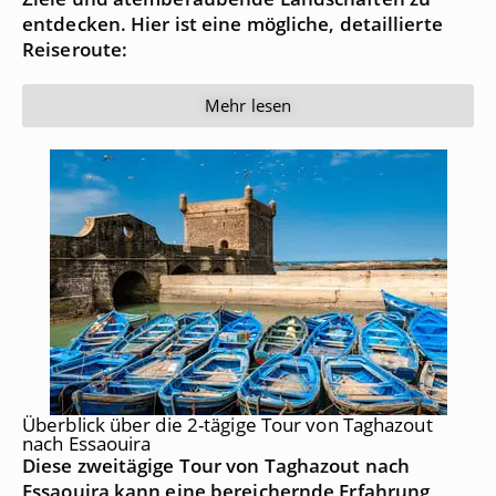
entdecken. Hier ist eine mögliche, detaillierte
Reiseroute:
Mehr lesen
Überblick über die 2-tägige Tour von Taghazout
nach Essaouira
Diese zweitägige Tour von Taghazout nach
Essaouira kann eine bereichernde Erfahrung