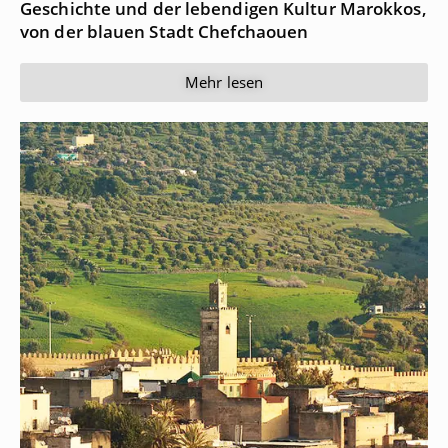
Geschichte und der lebendigen Kultur Marokkos,
von der blauen Stadt Chefchaouen
Mehr lesen