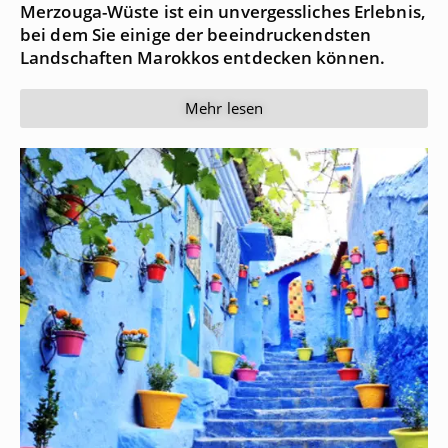
Merzouga-Wüste ist ein unvergessliches Erlebnis,
bei dem Sie einige der beeindruckendsten
Landschaften Marokkos entdecken können.
Mehr lesen