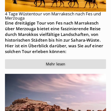
4 Tage Wüstentour von Marrakesch nach Fes und
Merzouga
Eine dreitägige Tour von Fes nach Marrakesch
über Merzouga bietet eine faszinierende Reise
durch Marokkos vielfältige Landschaften, von
historischen Städten bis hin zur Sahara-Wüste.
Hier ist ein Überblick darüber, was Sie auf einer
solchen Tour erleben können:
Mehr lesen