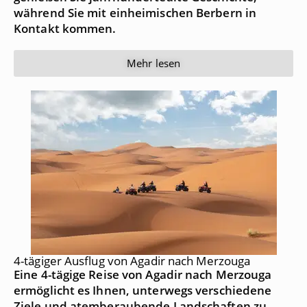
während Sie mit einheimischen Berbern in
Kontakt kommen.
Mehr lesen
4-tägiger Ausflug von Agadir nach Merzouga
Eine 4-tägige Reise von Agadir nach Merzouga
ermöglicht es Ihnen, unterwegs verschiedene
Ziele und atemberaubende Landschaften zu