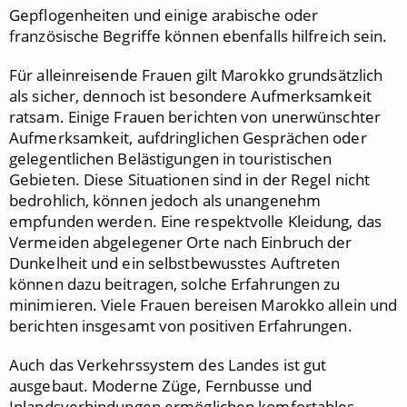
Gepflogenheiten und einige arabische oder
französische Begriffe können ebenfalls hilfreich sein.
Für alleinreisende Frauen gilt Marokko grundsätzlich
als sicher, dennoch ist besondere Aufmerksamkeit
ratsam. Einige Frauen berichten von unerwünschter
Aufmerksamkeit, aufdringlichen Gesprächen oder
gelegentlichen Belästigungen in touristischen
Gebieten. Diese Situationen sind in der Regel nicht
bedrohlich, können jedoch als unangenehm
empfunden werden. Eine respektvolle Kleidung, das
Vermeiden abgelegener Orte nach Einbruch der
Dunkelheit und ein selbstbewusstes Auftreten
können dazu beitragen, solche Erfahrungen zu
minimieren. Viele Frauen bereisen Marokko allein und
berichten insgesamt von positiven Erfahrungen.
Auch das Verkehrssystem des Landes ist gut
ausgebaut. Moderne Züge, Fernbusse und
Inlandsverbindungen ermöglichen komfortables