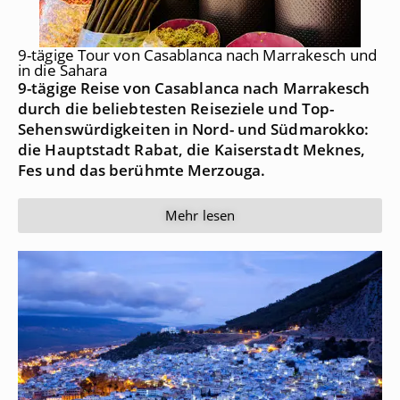
9-tägige Tour von Casablanca nach Marrakesch und
in die Sahara
9-tägige Reise von
Casablanca
nach Marrakesch
durch die beliebtesten Reiseziele und Top-
Sehenswürdigkeiten in Nord- und Südmarokko:
die Hauptstadt Rabat, die Kaiserstadt Meknes,
Fes und das berühmte Merzouga.
Mehr lesen