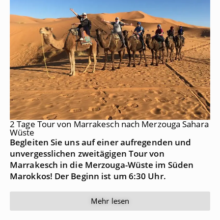
2 Tage Tour von Marrakesch nach Merzouga Sahara
Wüste
Begleiten Sie uns auf einer aufregenden und
unvergesslichen zweitägigen Tour von
Marrakesch in die Merzouga-Wüste im Süden
Marokkos! Der Beginn ist um 6:30 Uhr.
Mehr lesen