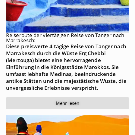
Reiseroute der viertägigen Reise von Tanger nach
Marrakesch:
Diese preiswerte 4-tägige Reise von Tanger nach
Marrakesch durch die Wüste Erg Chebbi
(Merzouga) bietet eine hervorragende
Einführung in die Königsstädte Marokkos. Sie
umfasst lebhafte Medinas, beeindruckende
antike Stätten und die majestätische Wüste, die
unvergessliche Erlebnisse verspricht.
Mehr lesen