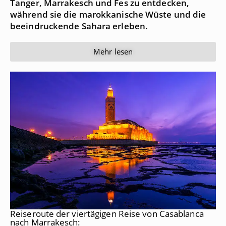
Tanger, Marrakesch und Fes zu entdecken,
während sie die marokkanische Wüste und die
beeindruckende Sahara erleben.
Mehr lesen
Reiseroute der viertägigen Reise von Casablanca
nach Marrakesch: