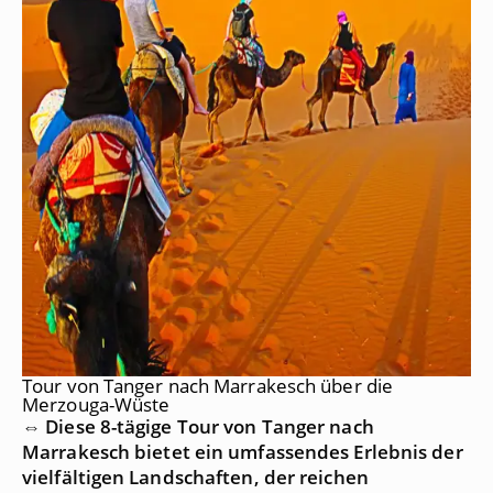
Tour von Tanger nach Marrakesch über die
Merzouga-Wüste
⇔ Diese 8-tägige Tour von Tanger nach
Marrakesch bietet ein umfassendes Erlebnis der
vielfältigen Landschaften, der reichen