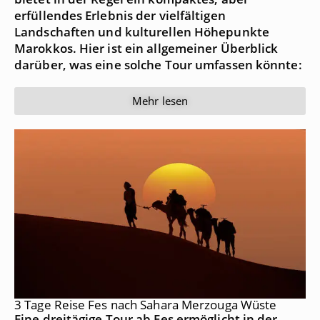
erfüllendes Erlebnis der vielfältigen
Landschaften und kulturellen Höhepunkte
Marokkos. Hier ist ein allgemeiner Überblick
darüber, was eine solche Tour umfassen könnte:
Mehr lesen
3 Tage Reise Fes nach Sahara Merzouga Wüste
Eine dreitägige Tour ab Fes ermöglicht in der