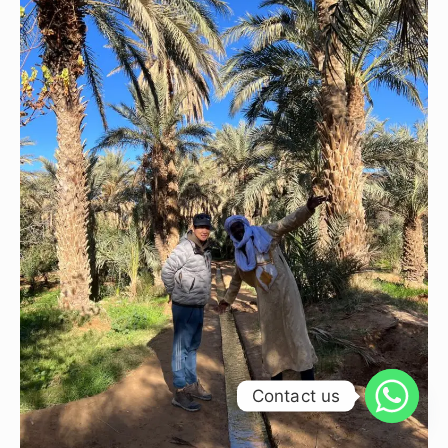
Contact us