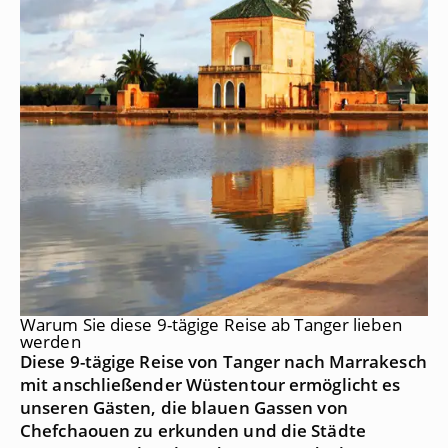
Warum Sie diese 9-tägige Reise ab Tanger lieben
werden
Diese 9-tägige Reise von Tanger nach Marrakesch
mit anschließender Wüstentour ermöglicht es
unseren Gästen, die blauen Gassen von
Chefchaouen zu erkunden und die Städte