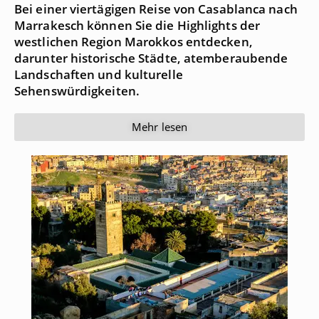
Bei einer viertägigen Reise von Casablanca nach
Marrakesch können Sie die Highlights der
westlichen Region Marokkos entdecken,
darunter historische Städte, atemberaubende
Landschaften und kulturelle
Sehenswürdigkeiten.
Mehr lesen