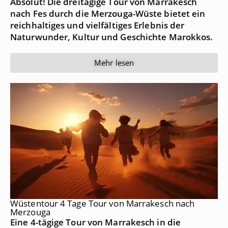
Absolut! Die dreitägige Tour von Marrakesch
nach Fes durch die Merzouga-Wüste bietet ein
reichhaltiges und vielfältiges Erlebnis der
Naturwunder, Kultur und Geschichte Marokkos.
Mehr lesen
Wüstentour 4 Tage Tour von Marrakesch nach
Merzouga
Eine 4-tägige Tour von Marrakesch in die