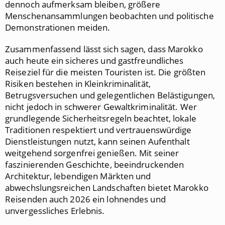
dennoch aufmerksam bleiben, größere
Menschenansammlungen beobachten und politische
Demonstrationen meiden.
Zusammenfassend lässt sich sagen, dass Marokko
auch heute ein sicheres und gastfreundliches
Reiseziel für die meisten Touristen ist. Die größten
Risiken bestehen in Kleinkriminalität,
Betrugsversuchen und gelegentlichen Belästigungen,
nicht jedoch in schwerer Gewaltkriminalität. Wer
grundlegende Sicherheitsregeln beachtet, lokale
Traditionen respektiert und vertrauenswürdige
Dienstleistungen nutzt, kann seinen Aufenthalt
weitgehend sorgenfrei genießen. Mit seiner
faszinierenden Geschichte, beeindruckenden
Architektur, lebendigen Märkten und
abwechslungsreichen Landschaften bietet Marokko
Reisenden auch 2026 ein lohnendes und
unvergessliches Erlebnis.