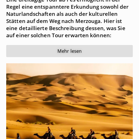
Regel eine entspanntere Erkundung sowohl der
Naturlandschaften als auch der kulturellen
Stätten auf dem Weg nach Merzouga. Hier ist
eine detaillierte Beschreibung dessen, was Sie
auf einer solchen Tour erwarten können:
Mehr lesen