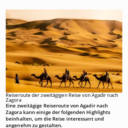
Reiseroute der zweitägigen Reise von Agadir nach
Zagora
Eine zweitägige Reiseroute von Agadir nach
Zagora kann einige der folgenden Highlights
beinhalten, um die Reise interessant und
angenehm zu gestalten.