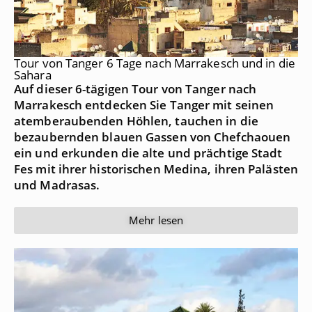
Tour von Tanger 6 Tage nach Marrakesch und in die
Sahara
Auf dieser 6-tägigen Tour von Tanger nach
Marrakesch entdecken Sie Tanger mit seinen
atemberaubenden Höhlen, tauchen in die
bezaubernden blauen Gassen von Chefchaouen
ein und erkunden die alte und prächtige Stadt
Fes mit ihrer historischen Medina, ihren Palästen
und Madrasas.
Mehr lesen