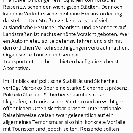
Reisen zwischen den wichtigsten Städten. Dennoch
kann die Verkehrssicherheit eine Herausforderung
darstellen. Der Straßenverkehr wirkt auf viele
ausländische Besucher chaotisch, und besonders auf
Landstraßen ist nachts erhöhte Vorsicht geboten. Wer
ein Auto mietet, sollte defensiv fahren und sich mit
den örtlichen Verkehrsbedingungen vertraut machen.
Organisierte Touren und seriöse
Transportunternehmen bieten häufig die sicherste
Alternative.
Im Hinblick auf politische Stabilität und Sicherheit
verfügt Marokko über eine starke Sicherheitspräsenz.
Polizeikräfte und Sicherheitsbeamte sind an
Flughäfen, in touristischen Vierteln und an wichtigen
öffentlichen Orten sichtbar präsent. Internationale
Reisehinweise weisen zwar gelegentlich auf ein
allgemeines Terrorismusrisiko hin, konkrete Vorfälle
mit Touristen sind jedoch selten. Reisende sollten