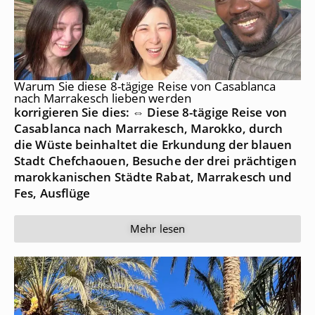
Warum Sie diese 8-tägige Reise von Casablanca
nach Marrakesch lieben werden
korrigieren Sie dies: ⇔ Diese 8-tägige Reise von
Casablanca nach Marrakesch, Marokko, durch
die Wüste beinhaltet die Erkundung der blauen
Stadt Chefchaouen, Besuche der drei prächtigen
marokkanischen Städte Rabat, Marrakesch und
Fes, Ausflüge
Mehr lesen