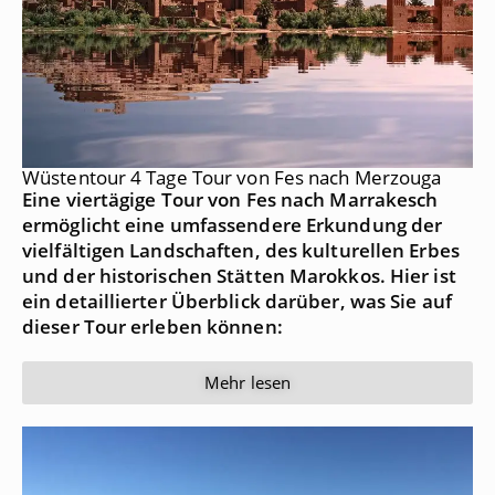
Wüstentour 4 Tage Tour von Fes nach Merzouga
Eine viertägige Tour von Fes nach Marrakesch
ermöglicht eine umfassendere Erkundung der
vielfältigen Landschaften, des kulturellen Erbes
und der historischen Stätten Marokkos. Hier ist
ein detaillierter Überblick darüber, was Sie auf
dieser Tour erleben können:
Mehr lesen