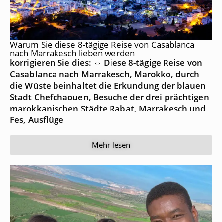
Warum Sie diese 8-tägige Reise von Casablanca
nach Marrakesch lieben werden
korrigieren Sie dies: ⇔ Diese 8-tägige Reise von
Casablanca nach Marrakesch,
Marokko
, durch
die Wüste beinhaltet die Erkundung der blauen
Stadt Chefchaouen, Besuche der drei prächtigen
marokkanischen Städte Rabat, Marrakesch und
Fes, Ausflüge
Mehr lesen