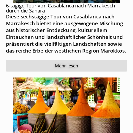
6-tägige Tour von Casablanca nach Marrakesch
durch die Sahara
Diese sechstägige Tour von Casablanca nach
Marrakesch bietet eine ausgewogene Mischung
aus historischer Entdeckung, kulturellem
Eintauchen und landschaftlicher Schönheit und
präsentiert die vielfältigen Landschaften sowie
das reiche Erbe der westlichen Region Marokkos.
Mehr lesen