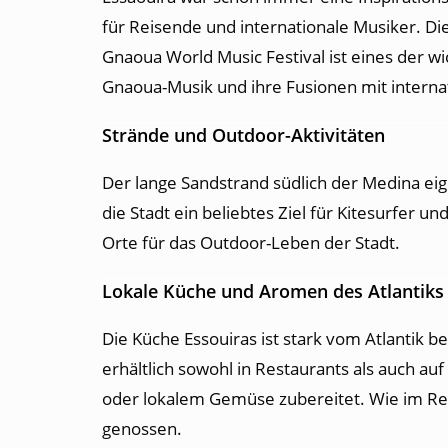
für Reisende und internationale Musiker. Die
Gnaoua World Music Festival ist eines der wi
Gnaoua-Musik und ihre Fusionen mit internat
Strände und Outdoor-Aktivitäten
Der lange Sandstrand südlich der Medina eig
die Stadt ein beliebtes Ziel für Kitesurfer 
Orte für das Outdoor-Leben der Stadt.
Lokale Küche und Aromen des Atlantiks
Die Küche Essouiras ist stark vom Atlantik bee
erhältlich sowohl in Restaurants als auch a
oder lokalem Gemüse zubereitet. Wie im Rest
genossen.