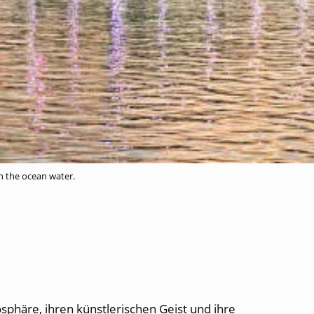
on the ocean water.
sphäre, ihren künstlerischen Geist und ihre