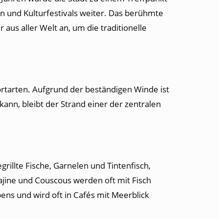
en und Kulturfestivals weiter. Das berühmte
aus aller Welt an, um die traditionelle
ortarten. Aufgrund der beständigen Winde ist
kann, bleibt der Strand einer der zentralen
egrillte Fische, Garnelen und Tintenfisch,
Tajine und Couscous werden oft mit Fisch
ens und wird oft in Cafés mit Meerblick